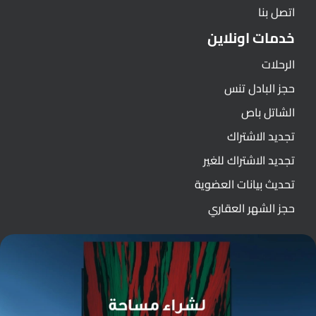
اتصل بنا
خدمات اونلاين
الرحلات
حجز البادل تنس
الشاتل باص
تجديد الاشتراك
تجديد الاشتراك للغير
تحديث بيانات العضوية
حجز الشهر العقاري