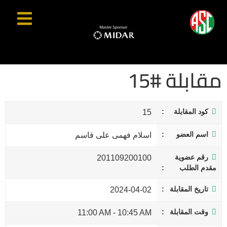
مقابلة #15
كود المقابلة
15
اسم العضو
اسلام فهمى على قاسم
رقم عضوية
201109200100
مقدم الطلب
تاريخ المقابلة
2024-04-02
وقت المقابلة
11:00 AM
-
10:45 AM