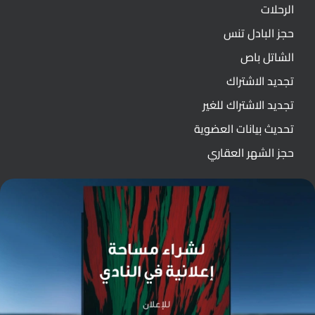
الرحلات
حجز البادل تنس
الشاتل باص
تجديد الاشتراك
تجديد الاشتراك للغير
تحديث بيانات العضوية
حجز الشهر العقاري