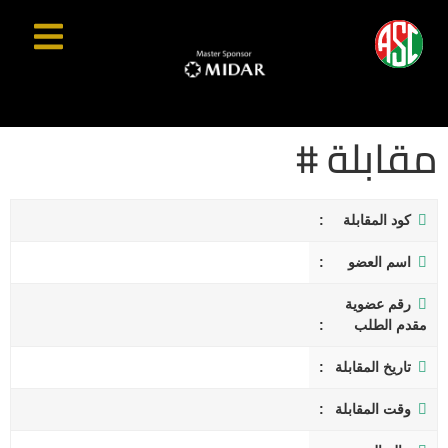
مقابلة #
كود المقابلة
اسم العضو
رقم عضوية
مقدم الطلب
تاريخ المقابلة
وقت المقابلة