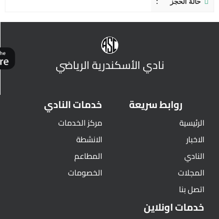
حالة الحجز
نادي الأسكندرية الرياضي
روابط سريعة
خدمات النادي
الرئيسية
مركز الخدمات
الاخبار
الانشطة
النادي
المطاعم
المجلات
الخصومات
اتصل بنا
خدمات اونلاين