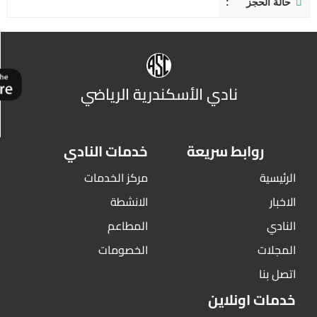
حالة الحجز
نادي الأسكندرية الرياضي
روابط سريعة
خدمات النادي
الرئيسية
مركز الخدمات
الاخبار
الانشطة
النادي
المطاعم
المجلات
الخصومات
اتصل بنا
خدمات اونلاين