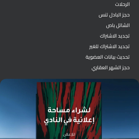
الرحلات
حجز البادل تنس
الشاتل باص
تجديد الاشتراك
تجديد الاشتراك للغير
تحديث بيانات العضوية
حجز الشهر العقاري