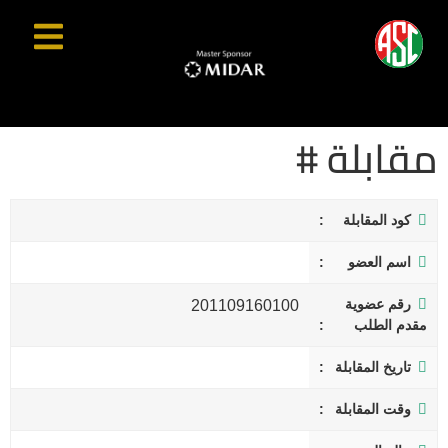
مقابلة #
كود المقابلة
اسم العضو
رقم عضوية
201109160100
مقدم الطلب
تاريخ المقابلة
وقت المقابلة