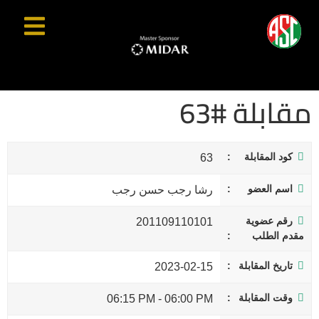
مقابلة #63
كود المقابلة
63
اسم العضو
رشا رجب حسن رجب
رقم عضوية
201109110101
مقدم الطلب
تاريخ المقابلة
2023-02-15
وقت المقابلة
06:15 PM
-
06:00 PM