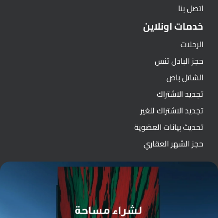
اتصل بنا
خدمات اونلاين
الرحلات
حجز البادل تنس
الشاتل باص
تجديد الاشتراك
تجديد الاشتراك للغير
تحديث بيانات العضوية
حجز الشهر العقاري