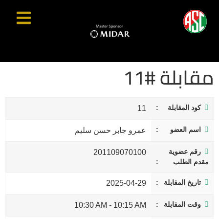
مقابلة #11
كود المقابلة
11
اسم العضو
عمرو جابر حسن سليم
رقم عضوية
201109070100
مقدم الطلب
تاريخ المقابلة
2025-04-29
وقت المقابلة
10:30 AM
-
10:15 AM