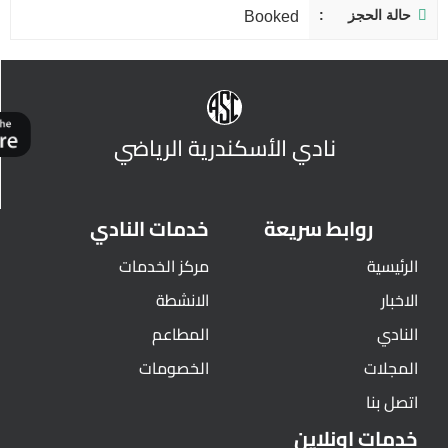
حالة الحجز
Booked
نادي الأسكندرية الرياضي
روابط سريعة
خدمات النادي
الرئيسية
مركز الخدمات
الاخبار
الانشطة
النادي
المطاعم
المجلات
الخصومات
اتصل بنا
خدمات اونلاين