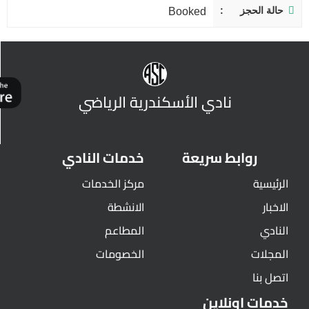
حالة الحجز
Booked
نادي الأسكندرية الرياضي
روابط سريعة
خدمات النادي
الرئيسية
مركز الخدمات
الاخبار
الانشطة
النادي
المطاعم
المجلات
الخصومات
اتصل بنا
خدمات اونلاين