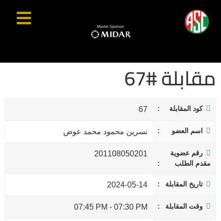
مقابلة #67
كود المقابلة
67
اسم العضو
نسرين محمود محمد عوض
رقم عضوية
201108050201
مقدم الطلب
تاريخ المقابلة
2024-05-14
وقت المقابلة
07:45 PM
-
07:30 PM