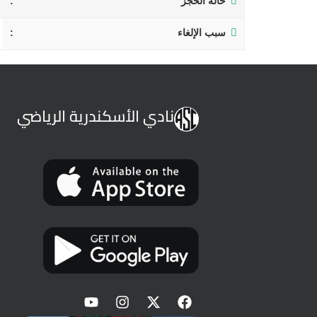
حالة الحجز
سبب الإلغاء
نادي الأسكندرية الرياضي