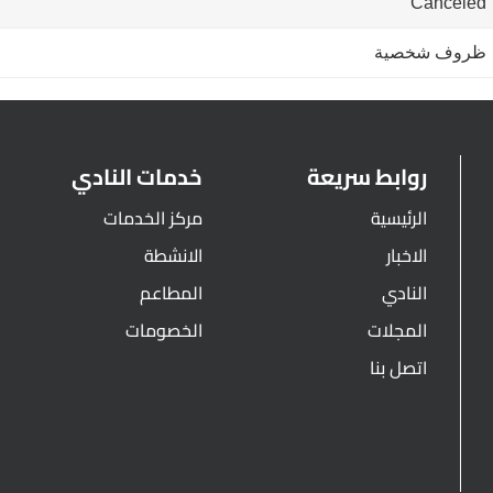
Canceled
ظروف شخصية
روابط سريعة
خدمات النادي
الرئيسية
مركز الخدمات
الاخبار
الانشطة
النادي
المطاعم
المجلات
الخصومات
اتصل بنا