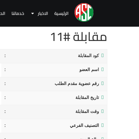
الرئيسية
الاخبار
خدماتنا
الح
مقابلة #11
كود المقابلة
اسم العضو
رقم عضوية مقدم الطلب
تاريخ المقابلة
وقت المقابلة
التصنيف الفرعي