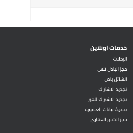
خدمات اونلاين
الرحلات
حجز البادل تنس
الشاتل باص
تجديد الاشتراك
تجديد الاشتراك للغير
تحديث بيانات العضوية
حجز الشهر العقاري