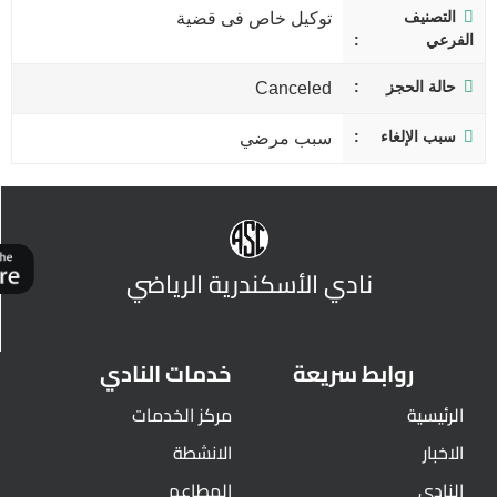
التصنيف
توكيل خاص فى قضية
الفرعي
حالة الحجز
Canceled
سبب الإلغاء
سبب مرضي
نادي الأسكندرية الرياضي
روابط سريعة
خدمات النادي
الرئيسية
مركز الخدمات
الاخبار
الانشطة
النادي
المطاعم