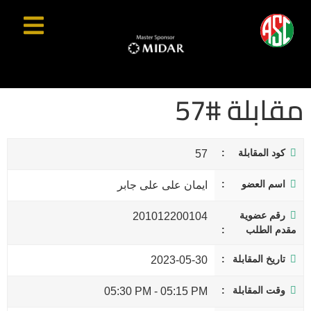
مقابلة #57
كود المقابلة
57
اسم العضو
ايمان على على جابر
رقم عضوية
201012200104
مقدم الطلب
تاريخ المقابلة
2023-05-30
وقت المقابلة
05:30 PM
-
05:15 PM