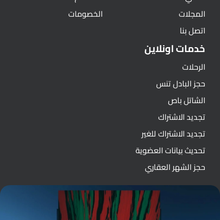
المجلات
الخصومات
اتصل بنا
خدمات اونلاين
الرحلات
حجز البادل تنس
الشاتل باص
تجديد الاشتراك
تجديد الاشتراك للغير
تحديث بيانات العضوية
حجز الشهر العقاري