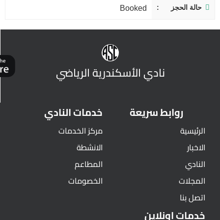
حالة الحجز
Booked
نادي الأسكندرية الرياضي
روابط سريعة
خدمات النادي
الرئيسية
مركز الخدمات
الاخبار
الانشطة
النادي
المطاعم
المجلات
الخصومات
اتصل بنا
خدمات اونلاين