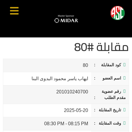
مقابلة #80
كود المقابلة
80
اسم العضو
ايهاب ياسر محمود البدوى البنا
رقم عضوية
201010240700
مقدم الطلب
تاريخ المقابلة
2025-05-20
وقت المقابلة
08:30 PM
-
08:15 PM