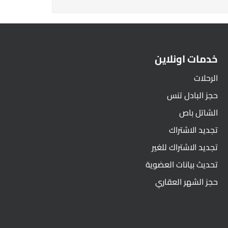
خدمات اونلاين
الرحلات
حجز البادل تنس
الشاتل باص
تجديد الاشتراك
تجديد الاشتراك للغير
تحديث بيانات العضوية
حجز الشهر العقاري