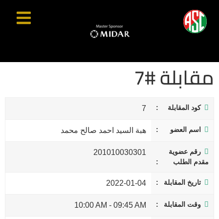
مقابلة #7
كود المقابلة
7
اسم العضو
هبة السيد احمد صالح محمد
رقم عضوية
201010030301
مقدم الطلب
تاريخ المقابلة
2022-01-04
وقت المقابلة
10:00 AM
-
09:45 AM