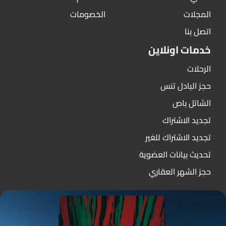
المجلات
الخصومات
اتصل بنا
خدمات اونلاين
الرحلات
حجز البادل تنس
الشاتل باص
تجديد الاشتراك
تجديد الاشتراك للغير
تحديث بيانات العضوية
حجز الشهر العقاري