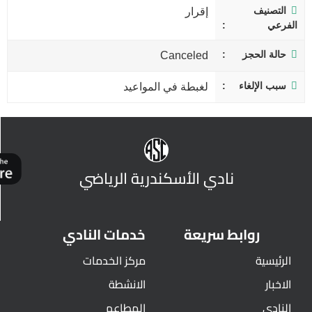
التصنيف
إقرار
الفرعي
حالة الحجز
Canceled
سبب الإلغاء
لغبطة في المواعيد
نادي الأسكندرية الرياضي
روابط سريعة
خدمات النادي
الرئيسية
مركز الخدمات
الاخبار
الانشطة
النادي
المطاعم