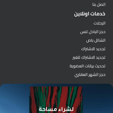
اتصل بنا
خدمات اونلاين
الرحلات
حجز البادل تنس
الشاتل باص
تجديد الاشتراك
تجديد الاشتراك للغير
تحديث بيانات العضوية
حجز الشهر العقاري