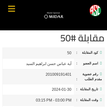
مقابلة #50
كود المقابلة
50
اسم العضو
آية عباس حسن ابراهيم السيد
رقم عضوية
201009191401
مقدم الطلب
تاريخ المقابلة
2024-01-30
وقت المقابلة
03:15 PM
-
03:00 PM