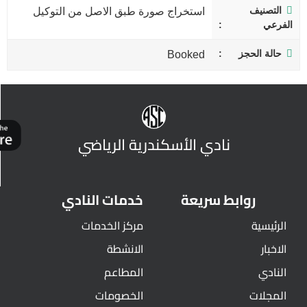
التصنيف
استخراج صورة طبق الاصل من التوكيل
الفرعي
حالة الحجز
Booked
نادي الأسكندرية الرياضي
روابط سريعة
خدمات النادي
الرئيسية
مركز الخدمات
الاخبار
الانشطة
النادي
المطاعم
المجلات
الخصومات