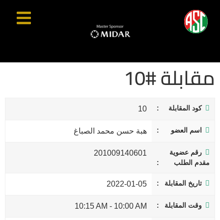
مقابلة #10
كود المقابلة
10
اسم العضو
هبة حسن محمد الصباغ
رقم عضوية
201009140601
مقدم الطلب
تاريخ المقابلة
2022-01-05
وقت المقابلة
10:15 AM
-
10:00 AM