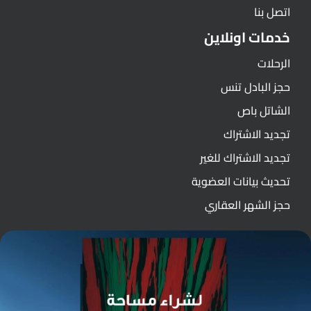
اتصل بنا
خدمات اونلاين
الرحلات
حجز البادل تنس
الشاتل باص
تجديد الاشتراك
تجديد الاشتراك للغير
تحديث بيانات العضوية
حجز الشهر العقاري