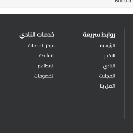
Booked
روابط سريعة
خدمات النادي
الرئيسية
مركز الخدمات
الاخبار
الانشطة
النادي
المطاعم
المجلات
الخصومات
اتصل بنا