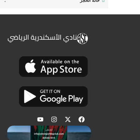
حالة الحجز
نادي الأسكندرية الرياضي