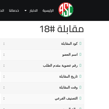
الرئيسية
الاخبار
خدماتنا
الح
مقابلة #18
كود المقابلة
اسم العضو
رقم عضوية مقدم الطلب
تاريخ المقابلة
وقت المقابلة
التصنيف الفرعي