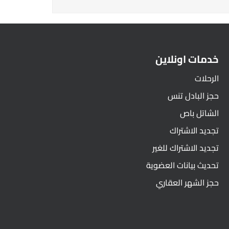
خدمات اونلاين
الرحلات
حجز البادل تنس
الشاتل باص
تجديد الاشتراك
تجديد الاشتراك للغير
تحديث بيانات العضوية
حجز الشهر العقاري