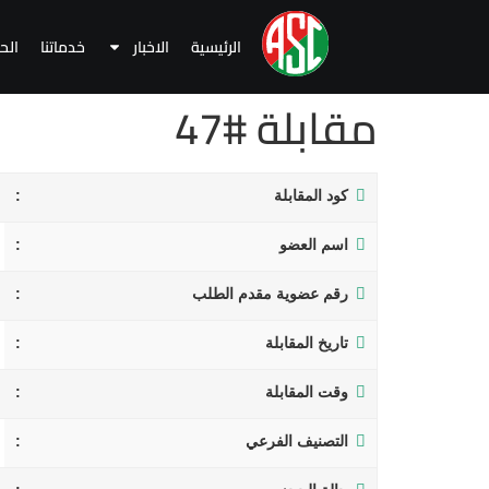
الرئيسية
الاخبار
خدماتنا
الح
مقابلة #47
كود المقابلة
اسم العضو
رقم عضوية مقدم الطلب
تاريخ المقابلة
وقت المقابلة
التصنيف الفرعي