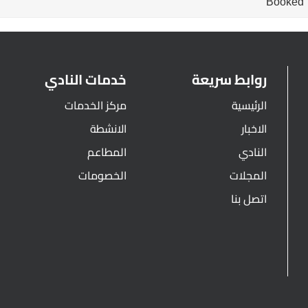
Booked
روابط سريعة
خدمات النادي
الرئيسية
مركز الخدمات
الاخبار
الانشطة
النادي
المطاعم
المجلات
الخصومات
اتصل بنا