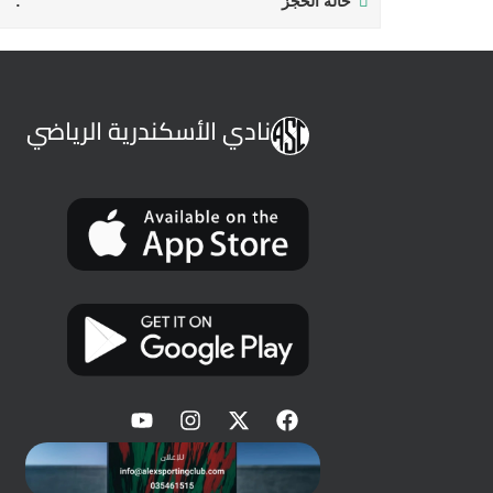
حالة الحجز
نادي الأسكندرية الرياضي