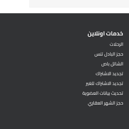
خدمات اونلاين
الرحلات
حجز البادل تنس
الشاتل باص
تجديد الاشتراك
تجديد الاشتراك للغير
تحديث بيانات العضوية
حجز الشهر العقاري