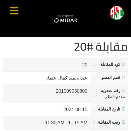
مقابلة #20
كود المقابلة
20
اسم العضو
عبدالحميد كمال عثمان
رقم عضوية
201009030800
مقدم الطلب
تاريخ المقابلة
2024-08-15
وقت المقابلة
11:30 AM
-
11:15 AM