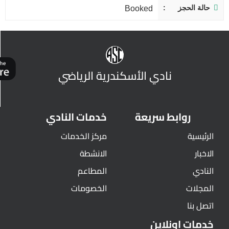
حالة الحجز
Booked
نادي الأسكندرية الرياضي
روابط سريعة
خدمات النادي
الرئيسية
مركز الخدمات
الاخبار
الانشطة
النادي
المطاعم
المجلات
الخصومات
اتصل بنا
خدمات اونلاين