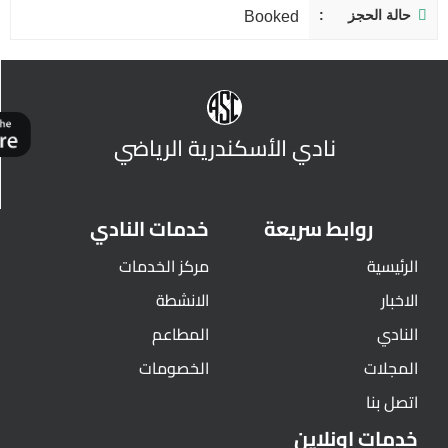
حالة الحجز
Booked
نادي الأسكندرية الرياضي
روابط سريعة
خدمات النادي
الرئيسية
مركز الخدمات
الاخبار
الانشطة
النادي
المطاعم
المجلات
الخصومات
اتصل بنا
خدمات اونلاين