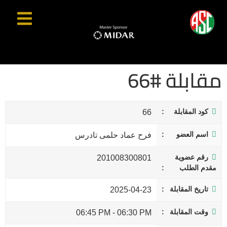
مقابلة #66
كود المقابلة
66
اسم العضو
فرح عماد حلمى تادرس
رقم عضوية
201008300801
مقدم الطلب
تاريخ المقابلة
2025-04-23
وقت المقابلة
06:45 PM
-
06:30 PM