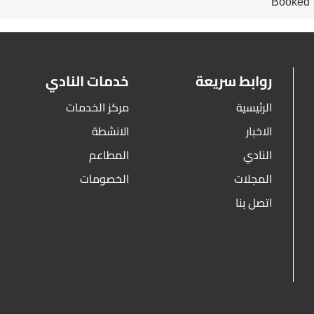
Booked
روابط سريعة
خدمات النادي
الرئيسية
مركز الخدمات
الاخبار
الانشطة
النادي
المطاعم
المجلات
الخصومات
اتصل بنا