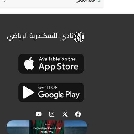
حالة الحجز
نادي الأسكندرية الرياضي