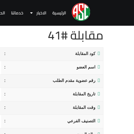
الرئيسية
الاخبار
خدماتنا
الح
مقابلة #41
كود المقابلة
اسم العضو
رقم عضوية مقدم الطلب
تاريخ المقابلة
وقت المقابلة
التصنيف الفرعي