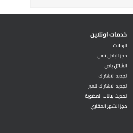
خدمات اونلاين
الرحلات
حجز البادل تنس
الشاتل باص
تجديد الاشتراك
تجديد الاشتراك للغير
تحديث بيانات العضوية
حجز الشهر العقاري