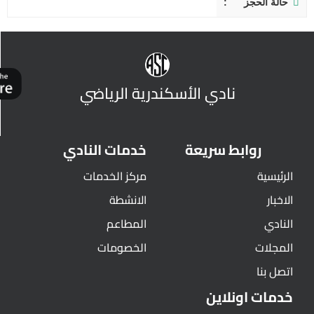
حالة الحجز
نادي الأسكندرية الرياضي
روابط سريعة
خدمات النادي
الرئيسية
مركز الخدمات
الاخبار
الانشطة
النادي
المطاعم
المجلات
الخصومات
اتصل بنا
خدمات اونلاين