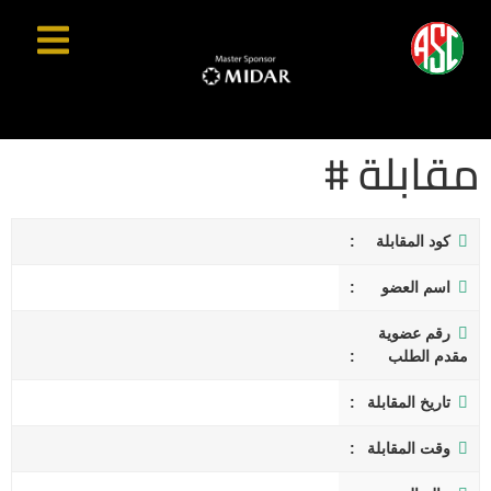
مقابلة #
كود المقابلة
اسم العضو
رقم عضوية
مقدم الطلب
تاريخ المقابلة
وقت المقابلة