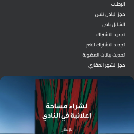
الرحلات
حجز البادل تنس
الشاتل باص
تجديد الاشتراك
تجديد الاشتراك للغير
تحديث بيانات العضوية
حجز الشهر العقاري