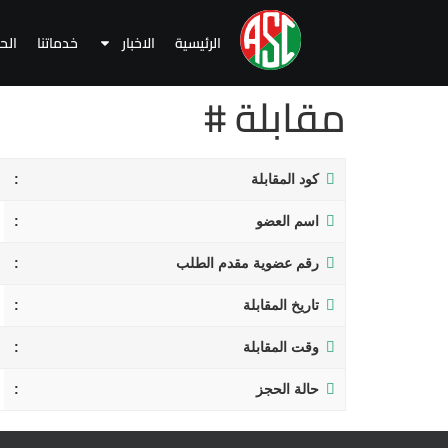
الرئيسية
الاخبار
خدماتنا
الح
مقابلة #
كود المقابلة
اسم العضو
رقم عضوية مقدم الطلب
تاريخ المقابلة
وقت المقابلة
حالة الحجز