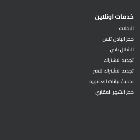
خدمات اونلاين
الرحلات
حجز البادل تنس
الشاتل باص
تجديد الاشتراك
تجديد الاشتراك للغير
تحديث بيانات العضوية
حجز الشهر العقاري