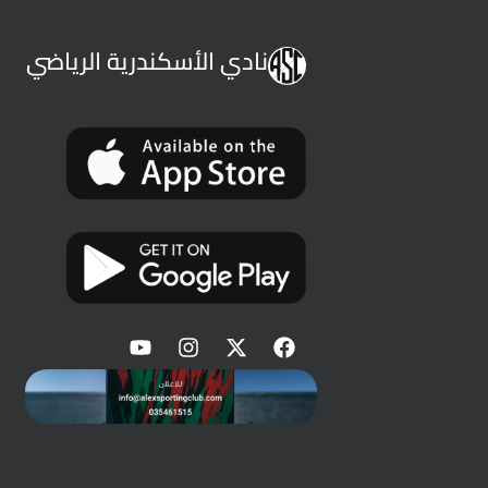
نادي الأسكندرية الرياضي