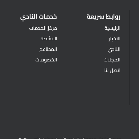
روابط سريعة
خدمات النادي
الرئيسية
مركز الخدمات
الاخبار
الانشطة
النادي
المطاعم
المجلات
الخصومات
اتصل بنا