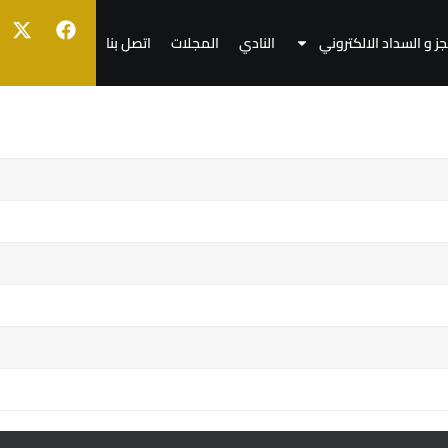
جز و السداد الالكتروني
النادي
المجلات
اتصل بنا