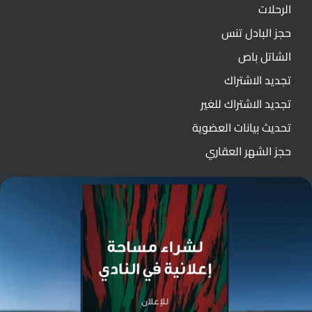
الرحلات
حجز البادل تنس
الشاتل باص
تجديد الاشتراك
تجديد الاشتراك للغير
تحديث بيانات العضوية
حجز الشهر العقاري