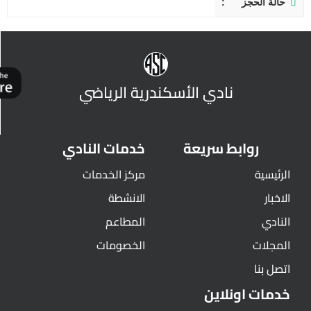
حالة الحجز
نادي الأسكندرية الرياضي
روابط سريعة
خدمات النادي
الرئيسية
مركز الخدمات
الاخبار
الانشطة
النادي
المطاعم
المجلات
الخصومات
اتصل بنا
خدمات اونلاين