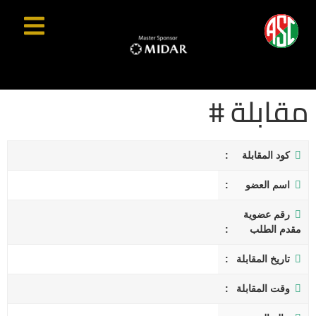
مقابلة #
كود المقابلة
اسم العضو
رقم عضوية
مقدم الطلب
تاريخ المقابلة
وقت المقابلة