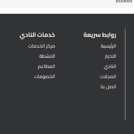
Booked
روابط سريعة
خدمات النادي
الرئيسية
مركز الخدمات
الاخبار
الانشطة
النادي
المطاعم
المجلات
الخصومات
اتصل بنا