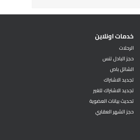
خدمات اونلاين
الرحلات
حجز البادل تنس
الشاتل باص
تجديد الاشتراك
تجديد الاشتراك للغير
تحديث بيانات العضوية
حجز الشهر العقاري