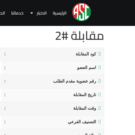
الرئيسية
الاخبار
خدماتنا
الح
مقابلة #2
كود المقابلة
اسم العضو
رقم عضوية مقدم الطلب
تاريخ المقابلة
وقت المقابلة
التصنيف الفرعي