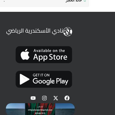
حالة الحجز
نادي الأسكندرية الرياضي