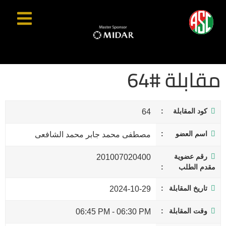
مقابلة #64
كود المقابلة
64
اسم العضو
مصطفى محمد جابر محمد الشافعى
رقم عضوية
201007020400
مقدم الطلب
تاريخ المقابلة
2024-10-29
وقت المقابلة
06:45 PM
-
06:30 PM