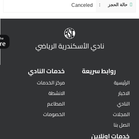
حالة الحجز
Canceled
نادي الأسكندرية الرياضي
روابط سريعة
خدمات النادي
الرئيسية
مركز الخدمات
الاخبار
الانشطة
النادي
المطاعم
المجلات
الخصومات
اتصل بنا
خدمات اونلاين