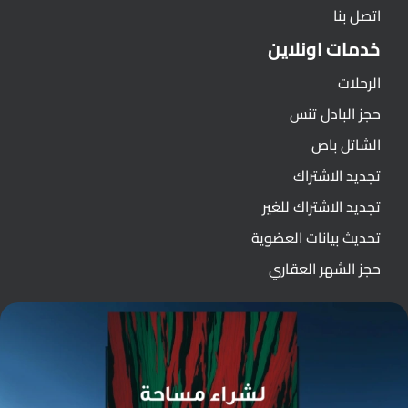
اتصل بنا
خدمات اونلاين
الرحلات
حجز البادل تنس
الشاتل باص
تجديد الاشتراك
تجديد الاشتراك للغير
تحديث بيانات العضوية
حجز الشهر العقاري