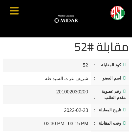
مقابلة #52
كود المقابلة
52
اسم العضو
شريف عزت السيد طه
رقم عضوية
201002030200
مقدم الطلب
تاريخ المقابلة
2022-02-23
وقت المقابلة
03:30 PM
-
03:15 PM