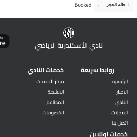
حالة الحجز
Booked
نادي الأسكندرية الرياضي
روابط سريعة
خدمات النادي
الرئيسية
مركز الخدمات
الاخبار
الانشطة
النادي
المطاعم
المجلات
الخصومات
اتصل بنا
خدمات اونلاين