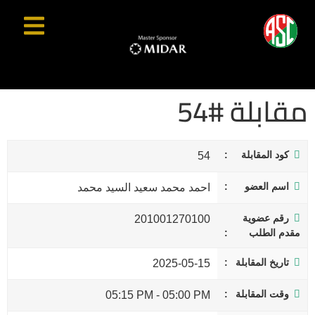
مقابلة #54
كود المقابلة
54
اسم العضو
احمد محمد سعيد السيد محمد
رقم عضوية
201001270100
مقدم الطلب
تاريخ المقابلة
2025-05-15
وقت المقابلة
05:15 PM
-
05:00 PM