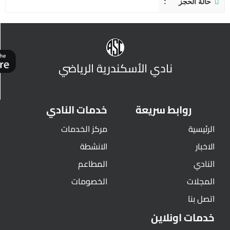
حالة الحجز
نادي الأسكندرية الرياضي
روابط سريعة
خدمات النادي
الرئيسية
مركز الخدمات
الاخبار
الانشطة
النادي
المطاعم
المجلات
الخصومات
اتصل بنا
خدمات اونلاين