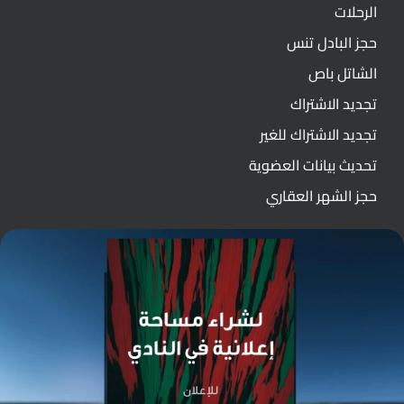
الرحلات
حجز البادل تنس
الشاتل باص
تجديد الاشتراك
تجديد الاشتراك للغير
تحديث بيانات العضوية
حجز الشهر العقاري