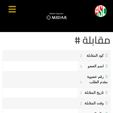
مقابلة #
كود المقابلة
اسم العضو
رقم عضوية
مقدم الطلب
تاريخ المقابلة
وقت المقابلة