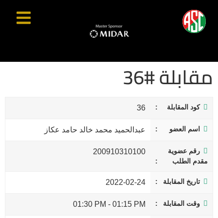
مقابلة #36
كود المقابلة
36
اسم العضو
عبدالحميد محمد خالد حامد عكاز
رقم عضوية
200910310100
مقدم الطلب
تاريخ المقابلة
2022-02-24
وقت المقابلة
01:30 PM
-
01:15 PM