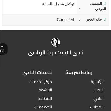
التصنيف
توكيل شامل بالصفة
الفرعي
حالة الحجز
Canceled
نادي الأسكندرية الرياضي
روابط سريعة
خدمات النادي
الرئيسية
مركز الخدمات
الاخبار
الانشطة
النادي
المطاعم
المجلات
الخصومات