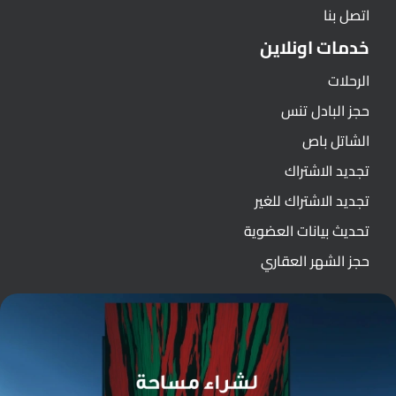
اتصل بنا
خدمات اونلاين
الرحلات
حجز البادل تنس
الشاتل باص
تجديد الاشتراك
تجديد الاشتراك للغير
تحديث بيانات العضوية
حجز الشهر العقاري