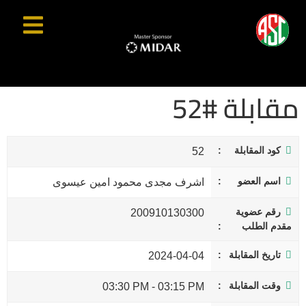
مقابلة #52
كود المقابلة
52
اسم العضو
اشرف مجدى محمود امين عيسوى
رقم عضوية
200910130300
مقدم الطلب
تاريخ المقابلة
2024-04-04
وقت المقابلة
03:30 PM
-
03:15 PM