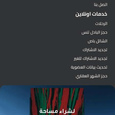
اتصل بنا
خدمات اونلاين
الرحلات
حجز البادل تنس
الشاتل باص
تجديد الاشتراك
تجديد الاشتراك للغير
تحديث بيانات العضوية
حجز الشهر العقاري