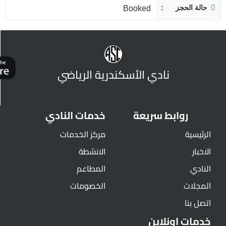
حالة الحجز
Booked
نادي الأسكندرية الرياضي
روابط سريعة
خدمات النادي
الرئيسية
مركز الخدمات
الاخبار
الانشطة
النادي
المطاعم
المجلات
الخصومات
اتصل بنا
خدمات اونلاين