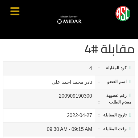
مقابلة #4
كود المقابلة
4
اسم العضو
نادر محمد احمد على
رقم عضوية
200909190300
مقدم الطلب
تاريخ المقابلة
2022-04-27
وقت المقابلة
09:30 AM
-
09:15 AM