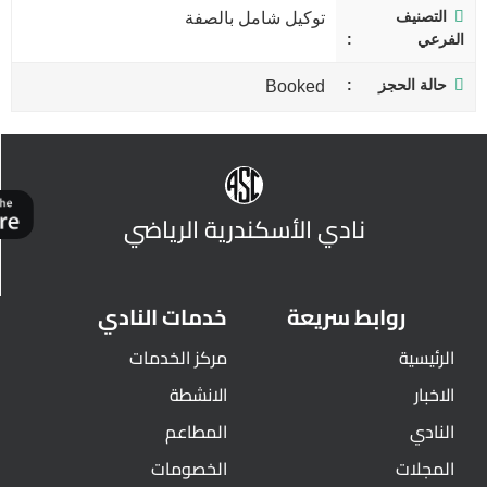
التصنيف
توكيل شامل بالصفة
الفرعي
حالة الحجز
Booked
نادي الأسكندرية الرياضي
روابط سريعة
خدمات النادي
الرئيسية
مركز الخدمات
الاخبار
الانشطة
النادي
المطاعم
المجلات
الخصومات