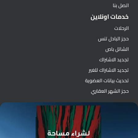
اتصل بنا
خدمات اونلاين
الرحلات
حجز البادل تنس
الشاتل باص
تجديد الاشتراك
تجديد الاشتراك للغير
تحديث بيانات العضوية
حجز الشهر العقاري