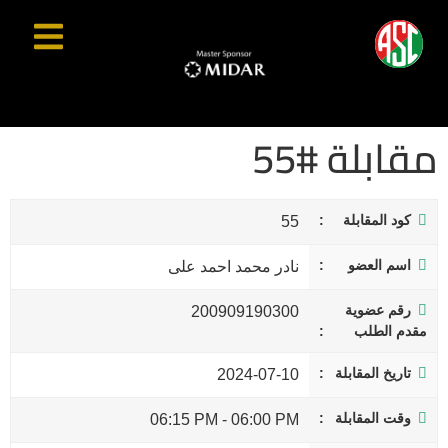
مقابلة #55
كود المقابلة
55
اسم العضو
نادر محمد احمد على
رقم عضوية
200909190300
مقدم الطلب
تاريخ المقابلة
2024-07-10
وقت المقابلة
06:15 PM
-
06:00 PM