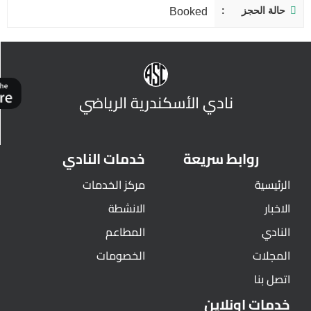
حالة الحجز
Booked
نادي الأسكندرية الرياضي
روابط سريعة
خدمات النادي
الرئيسية
مركز الخدمات
الاخبار
الانشطة
النادي
المطاعم
المجلات
الخصومات
اتصل بنا
خدمات اونلاين