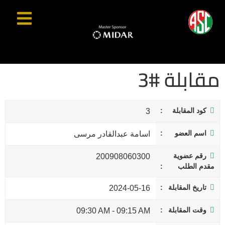
مقابلة #3
كود المقابلة
3
اسم العضو
اسامة عبدالقادر مرسى
رقم عضوية
200908060300
مقدم الطلب
تاريخ المقابلة
2024-05-16
وقت المقابلة
09:30 AM
-
09:15 AM