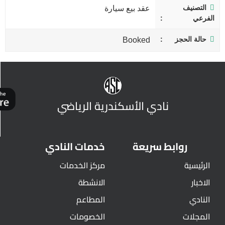
التصنيف
عقد بيع سيارة
الفرعي
حالة الحجز
Booked
نادي الأسكندرية الرياضي
روابط سريعة
خدمات النادي
الرئيسية
مركز الخدمات
الاخبار
الانشطة
النادي
المطاعم
المجلات
الخصومات