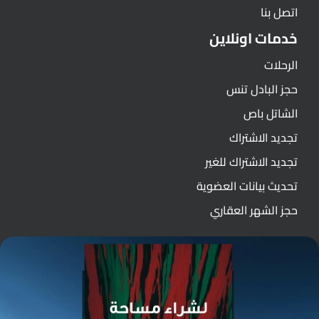
اتصل بنا
خدمات اونلاين
الرحلات
حجز البادل تنس
الشاتل باص
تجديد الاشتراك
تجديد الاشتراك للغير
تحديث بيانات العضوية
حجز الشهر العقاري