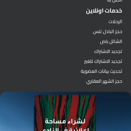
خدمات اونلاين
الرحلات
حجز البادل تنس
الشاتل باص
تجديد الاشتراك
تجديد الاشتراك للغير
تحديث بيانات العضوية
حجز الشهر العقاري