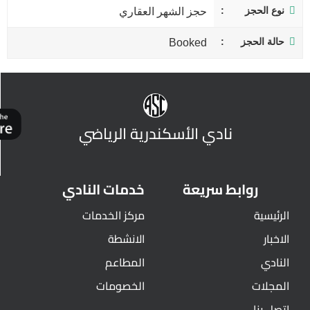
نوع الحجز
حجز الشهر العقاري
حالة الحجز
Booked
نادي الأسكندرية الرياضي
روابط سريعة
خدمات النادي
الرئيسية
مركز الخدمات
الاخبار
الانشطة
النادي
المطاعم
المجلات
الخصومات
اتصل بنا