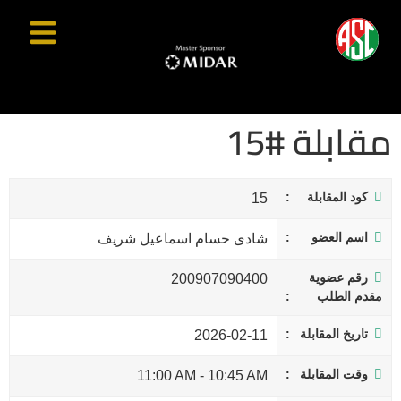
مقابلة #15
كود المقابلة
15
اسم العضو
شادى حسام اسماعيل شريف
رقم عضوية
200907090400
مقدم الطلب
تاريخ المقابلة
2026-02-11
وقت المقابلة
11:00 AM
-
10:45 AM