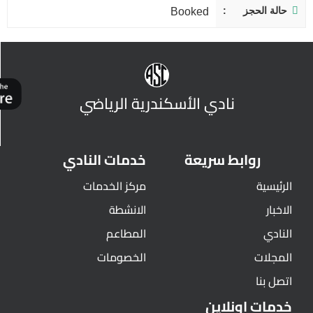
حالة الحجز
Booked
نادي الأسكندرية الرياضي
روابط سريعة
خدمات النادي
الرئيسية
مركز الخدمات
الاخبار
الانشطة
النادي
المطاعم
المجلات
الخصومات
اتصل بنا
خدمات اونلاين