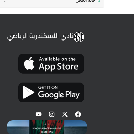
حالة الحجز
نادي الأسكندرية الرياضي