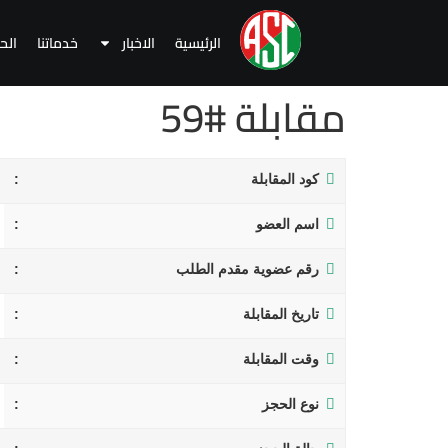
الرئيسية
الاخبار
خدماتنا
الح
مقابلة #59
كود المقابلة
اسم العضو
رقم عضوية مقدم الطلب
تاريخ المقابلة
وقت المقابلة
نوع الحجز