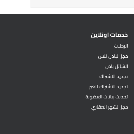
خدمات اونلاين
الرحلات
حجز البادل تنس
الشاتل باص
تجديد الاشتراك
تجديد الاشتراك للغير
تحديث بيانات العضوية
حجز الشهر العقاري