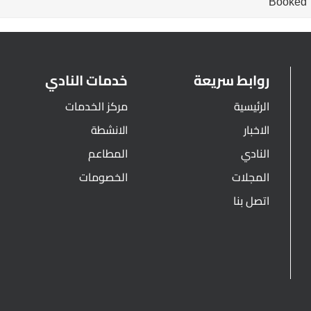
Booked
روابط سريعة
خدمات النادي
الرئيسية
مركز الخدمات
الاخبار
الانشطة
النادي
المطاعم
المجلات
الخصومات
اتصل بنا