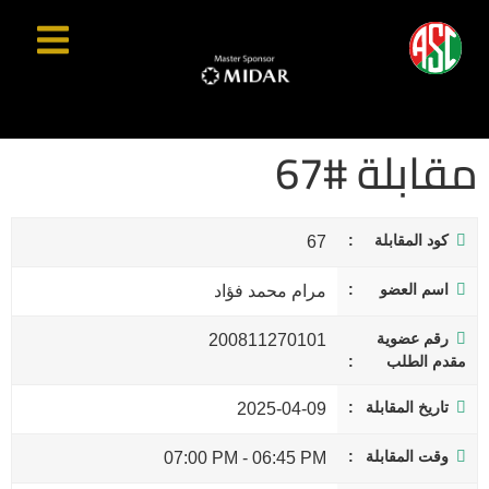
مقابلة #67
كود المقابلة
67
اسم العضو
مرام محمد فؤاد
رقم عضوية
200811270101
مقدم الطلب
تاريخ المقابلة
2025-04-09
وقت المقابلة
07:00 PM
-
06:45 PM