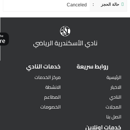
حالة الحجز
Canceled
نادي الأسكندرية الرياضي
روابط سريعة
خدمات النادي
الرئيسية
مركز الخدمات
الاخبار
الانشطة
النادي
المطاعم
المجلات
الخصومات
اتصل بنا
خدمات اونلاين