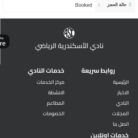
حالة الحجز
Booked
نادي الأسكندرية الرياضي
روابط سريعة
خدمات النادي
الرئيسية
مركز الخدمات
الاخبار
الانشطة
النادي
المطاعم
المجلات
الخصومات
اتصل بنا
خدمات اونلاين