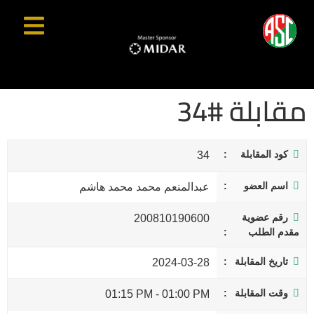
مقابلة #34
كود المقابلة
34
اسم العضو
عبدالمنعم محمد محمد هاشم
رقم عضوية
200810190600
مقدم الطلب
تاريخ المقابلة
2024-03-28
وقت المقابلة
01:15 PM
-
01:00 PM