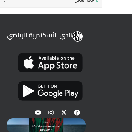
حالة الحجز
نادي الأسكندرية الرياضي