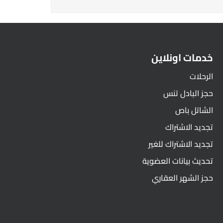
خدمات اونلاين
الرحلات
حجز البادل تنس
الشاتل باص
تجديد الاشتراك
تجديد الاشتراك للغير
تحديث بيانات العضوية
حجز الشهر العقاري