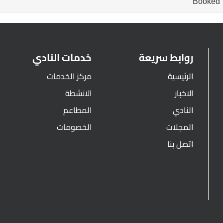
Booked
روابط سريعة
خدمات النادي
الرئيسية
مركز الخدمات
الاخبار
الانشطة
النادي
المطاعم
المجلات
الخصومات
اتصل بنا