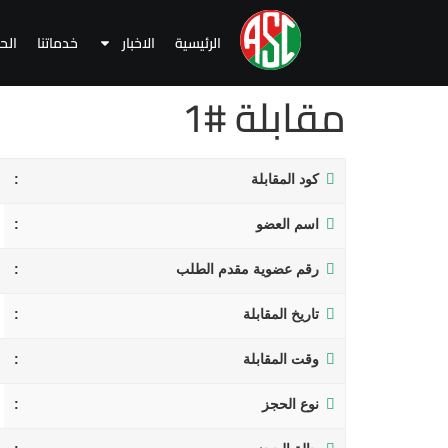
الرئيسية
الاخبار
خدماتنا
الح
مقابلة #1
كود المقابلة
اسم العضو
رقم عضوية مقدم الطلب
تاريخ المقابلة
وقت المقابلة
نوع الحجز