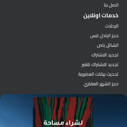
اتصل بنا
خدمات اونلاين
الرحلات
حجز البادل تنس
الشاتل باص
تجديد الاشتراك
تجديد الاشتراك للغير
تحديث بيانات العضوية
حجز الشهر العقاري