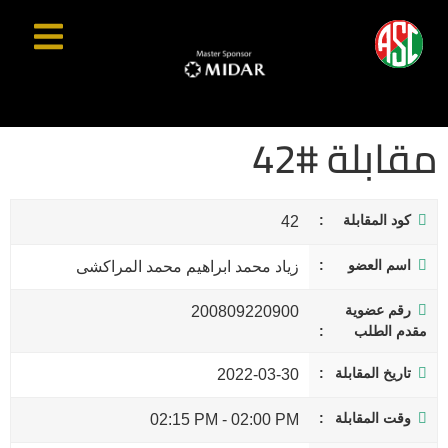
مقابلة #42
كود المقابلة
42
اسم العضو
زياد محمد ابراهيم محمد المراكشى
رقم عضوية
200809220900
مقدم الطلب
تاريخ المقابلة
2022-03-30
وقت المقابلة
02:15 PM
-
02:00 PM