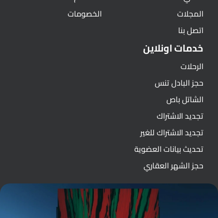
المجلات
الخصومات
اتصل بنا
خدمات اونلاين
الرحلات
حجز البادل تنس
الشاتل باص
تجديد الاشتراك
تجديد الاشتراك للغير
تحديث بيانات العضوية
حجز الشهر العقاري