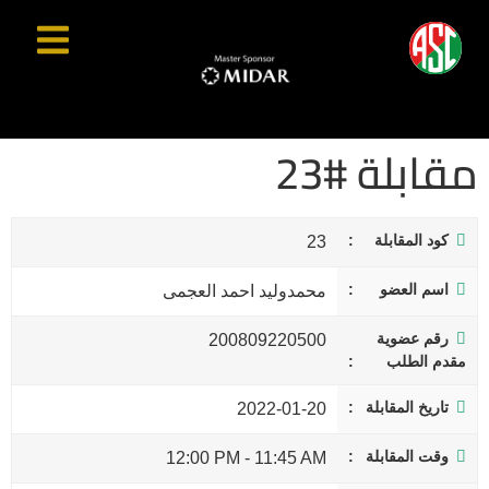
مقابلة #23
كود المقابلة
23
اسم العضو
محمدوليد احمد العجمى
رقم عضوية
200809220500
مقدم الطلب
تاريخ المقابلة
2022-01-20
وقت المقابلة
12:00 PM
-
11:45 AM