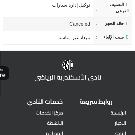
التصنيف
توكيل إدارة سيارات
الفرعي
حالة الحجز
Canceled
سبب الإلغاء
ميعاد غير مناسب
نادي الأسكندرية الرياضي
روابط سريعة
خدمات النادي
الرئيسية
مركز الخدمات
الاخبار
الانشطة
النادي
المطاعم