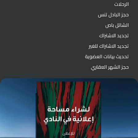
الرحلات
حجز البادل تنس
الشاتل باص
تجديد الاشتراك
تجديد الاشتراك للغير
تحديث بيانات العضوية
حجز الشهر العقاري