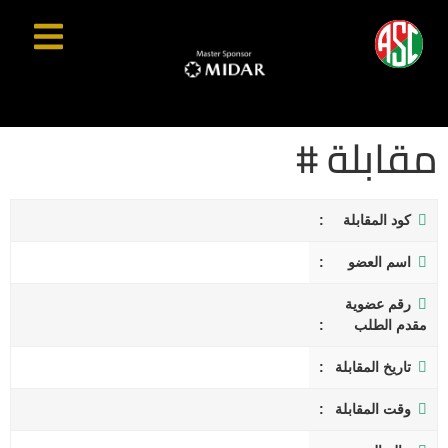
مقابلة #
كود المقابلة
اسم العضو
رقم عضوية
مقدم الطلب
تاريخ المقابلة
وقت المقابلة