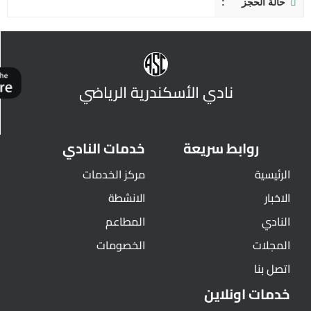
حالة الحجز
نادي الأسكندرية الرياضي
روابط سريعة
خدمات النادي
الرئيسية
مركز الخدمات
الاخبار
الانشطة
النادي
المطاعم
المجلات
الخصومات
اتصل بنا
خدمات اونلاين