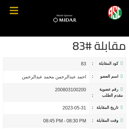
مقابلة #83
كود المقابلة
83
اسم العضو
احمد عبدالرحمن محمد عبدالرحمن
رقم عضوية
200803100200
مقدم الطلب
تاريخ المقابلة
2023-05-31
وقت المقابلة
08:45 PM
-
08:30 PM