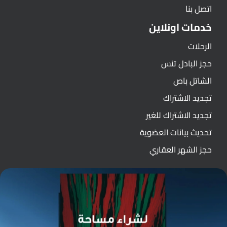
اتصل بنا
خدمات اونلاين
الرحلات
حجز البادل تنس
الشاتل باص
تجديد الاشتراك
تجديد الاشتراك للغير
تحديث بيانات العضوية
حجز الشهر العقاري