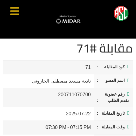
مقابلة #71
كود المقابلة
71
اسم العضو
نادية مسعد مصطفى الحارونى
رقم عضوية
200711070700
مقدم الطلب
تاريخ المقابلة
2025-07-22
وقت المقابلة
07:30 PM
-
07:15 PM