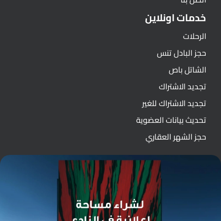
خدمات اونلاين
الرحلات
حجز البادل تنس
الشاتل باص
تجديد الاشتراك
تجديد الاشتراك للغير
تحديث بيانات العضوية
حجز الشهر العقاري