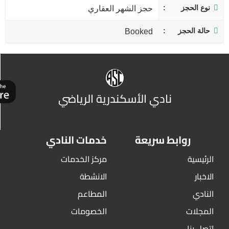
نوع الحجز
حجز الشهر العقاري
حالة الحجز
Booked
نادي الأسكندرية الرياضي
روابط سريعة
خدمات النادي
الرئيسية
مركز الخدمات
الاخبار
الانشطة
النادي
المطاعم
المجلات
الخصومات
اتصل بنا