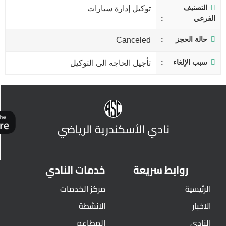
التصنيف
توكيل إدارة سيارات
الفرعي
حالة الحجز
Canceled
سبب الإلغاء
تأجيل الحاجه الى التوكيل
نادي الأسكندرية الرياضي
روابط سريعة
خدمات النادي
الرئيسية
مركز الخدمات
الاخبار
الانشطة
النادي
المطاعم