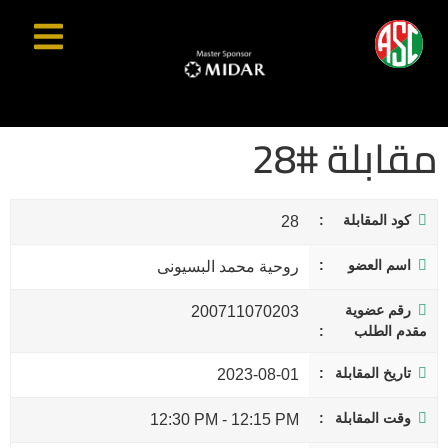
مقابلة #28
كود المقابلة
28
اسم العضو
روحية محمد البسيونى
رقم عضوية
200711070203
مقدم الطلب
تاريخ المقابلة
2023-08-01
وقت المقابلة
12:30 PM
-
12:15 PM