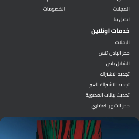
المجلات
الخصومات
اتصل بنا
خدمات اونلاين
الرحلات
حجز البادل تنس
الشاتل باص
تجديد الاشتراك
تجديد الاشتراك للغير
تحديث بيانات العضوية
حجز الشهر العقاري