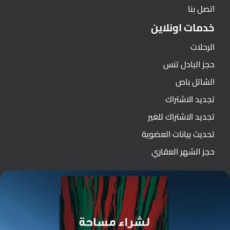
اتصل بنا
خدمات اونلاين
الرحلات
حجز البادل تنس
الشاتل باص
تجديد الاشتراك
تجديد الاشتراك للغير
تحديث بيانات العضوية
حجز الشهر العقاري