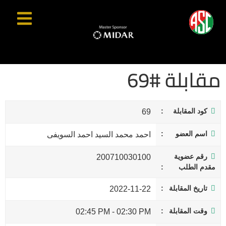
مقابلة #69
كود المقابلة
69
اسم العضو
احمد محمد السيد احمد السويفى
رقم عضوية
200710030100
مقدم الطلب
تاريخ المقابلة
2022-11-22
وقت المقابلة
02:45 PM
-
02:30 PM