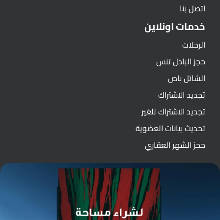
اتصل بنا
خدمات اونلاين
الرحلات
حجز البادل تنس
الشاتل باص
تجديد الاشتراك
تجديد الاشتراك للغير
تحديث بيانات العضوية
حجز الشهر العقاري