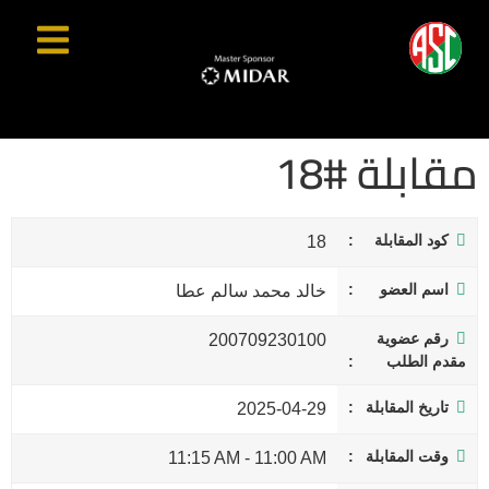
مقابلة #18
كود المقابلة
18
اسم العضو
خالد محمد سالم عطا
رقم عضوية
200709230100
مقدم الطلب
تاريخ المقابلة
2025-04-29
وقت المقابلة
11:15 AM
-
11:00 AM