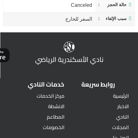
حالة الحجز
Canceled
سبب الإلغاء
السفر للخارج
نادي الأسكندرية الرياضي
روابط سريعة
خدمات النادي
الرئيسية
مركز الخدمات
الاخبار
الانشطة
النادي
المطاعم
المجلات
الخصومات
اتصل بنا