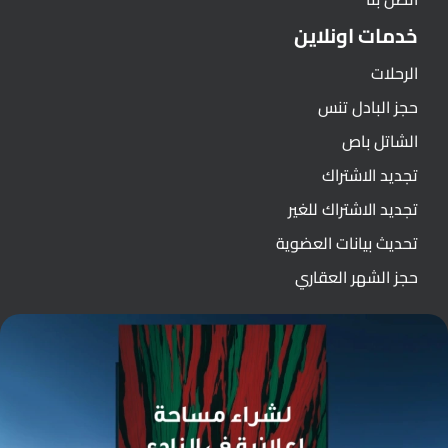
خدمات اونلاين
الرحلات
حجز البادل تنس
الشاتل باص
تجديد الاشتراك
تجديد الاشتراك للغير
تحديث بيانات العضوية
حجز الشهر العقاري