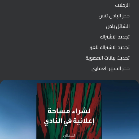
الرحلات
حجز البادل تنس
الشاتل باص
تجديد الاشتراك
تجديد الاشتراك للغير
تحديث بيانات العضوية
حجز الشهر العقاري