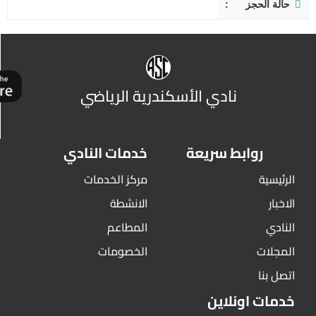
حالة الحجز
نادي الأسكندرية الرياضي
روابط سريعة
خدمات النادي
الرئيسية
مركز الخدمات
الاخبار
الانشطة
النادي
المطاعم
المجلات
الخصومات
اتصل بنا
خدمات اونلاين