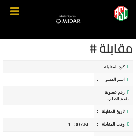
مقابلة #
كود المقابلة
اسم العضو
رقم عضوية
مقدم الطلب
تاريخ المقابلة
وقت المقابلة
11:30 AM
-