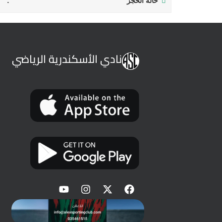
حالة الحجز
نادي الأسكندرية الرياضي