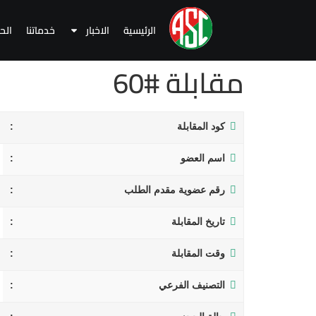
الرئيسية
الاخبار
خدماتنا
الح
مقابلة #60
كود المقابلة
اسم العضو
رقم عضوية مقدم الطلب
تاريخ المقابلة
وقت المقابلة
التصنيف الفرعي