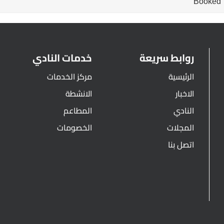
Booked
روابط سريعة
خدمات النادي
الرئيسية
مركز الخدمات
الاخبار
الانشطة
النادي
المطاعم
المجلات
الخصومات
اتصل بنا