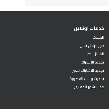
خدمات اونلاين
الرحلات
حجز البادل تنس
الشاتل باص
تجديد الاشتراك
تجديد الاشتراك للغير
تحديث بيانات العضوية
حجز الشهر العقاري