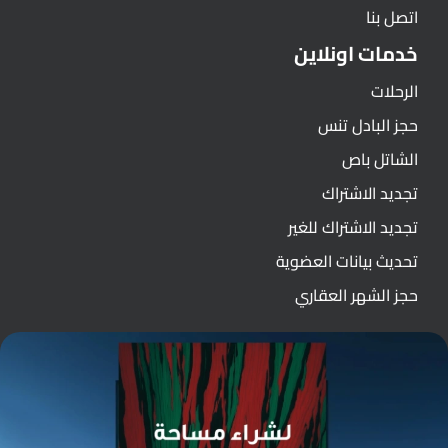
اتصل بنا
خدمات اونلاين
الرحلات
حجز البادل تنس
الشاتل باص
تجديد الاشتراك
تجديد الاشتراك للغير
تحديث بيانات العضوية
حجز الشهر العقاري