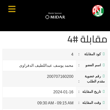
مقابلة #4
كود المقابلة
4
اسم العضو
محمد يوسف عبداللطيف الدفراوى
رقم عضوية
200707160200
مقدم الطلب
تاريخ المقابلة
2024-01-16
وقت المقابلة
09:30 AM
-
09:15 AM